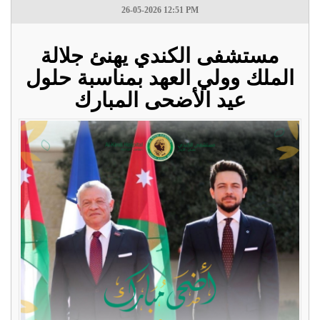
26-05-2026 12:51 PM
مستشفى الكندي يهنئ جلالة
الملك وولي العهد بمناسبة حلول
عيد الأضحى المبارك