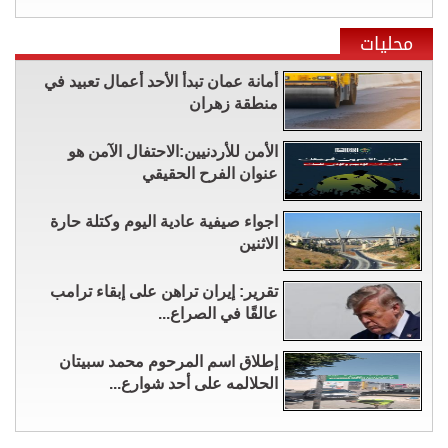
محليات
أمانة عمان تبدأ الأحد أعمال تعبيد في
منطقة زهران
الأمن للأردنيين:الاحتفال الآمن هو
عنوان الفرح الحقيقي
اجواء صيفية عادية اليوم وكتلة حارة
الاثنين
تقرير: إيران تراهن على إبقاء ترامب
عالقًا في الصراع...
إطلاق اسم المرحوم محمد سبيتان
الحلالمه على أحد شوارع...