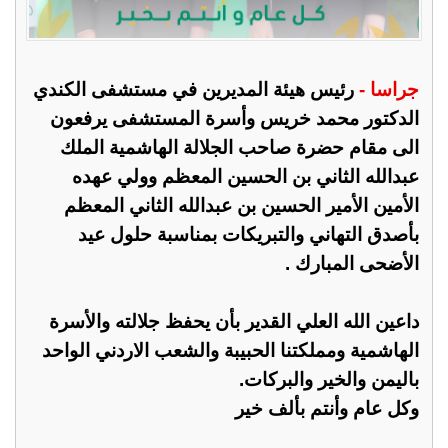
جراسا -
رئيس هيئة المديرين في مستشفى الكندي
الدكتور محمد خريس وأسرة المستشفى يرفعون
الى مقام حضرة صاحب الجلالة الهاشمية الملك
عبدالله الثاني بن الحسين المعظم وولي عهده
الأمين الأمير الحسين بن عبدالله الثاني المعظم
بأصدق التهاني والتبريكات بمناسبة حلول عيد
الأضحى المبارك .
داعين الله العلي القدير بأن يحفظ جلالته والأسرة
الهاشمية ومملكتنا الحبيبة والشعب الاردني الواحد
باليمن والخير والبركات.
وكل عام وأنتم بألف خير