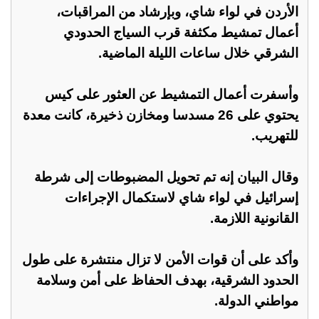
الأردن في لواء شاي، وبإرشاد من المراقبات،
أعمال تمشيط مكثفة قرب السياج الحدودي
الشرقي خلال ساعات الليلة الماضية.
وأسفرت أعمال التمشيط عن العثور على كيس
يحتوي على 26 مسدسا ومخازن ذخيرة، كانت معدة
للتهريب.
وقال البيان إنه تم تحويل المضبوطات إلى شرطة
إسرائيل في لواء شاي لاستكمال الإجراءات
القانونية اللازمة.
وأكد على أن قوات الأمن لا تزال منتشرة على طول
الحدود الشرقية، بهدف الحفاظ على أمن وسلامة
مواطني الدولة.