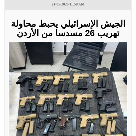
21-05-2026 11:59 AM
الجيش الإسرائيلي يحبط محاولة
تهريب 26 مسدسا من الأردن