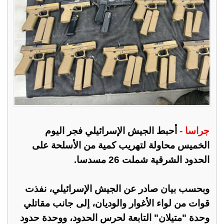
جراسا -
أحبط الجيش الإسرائيلي فجر اليوم
الخميس محاولة لتهريب كمية من الأسلحة على
الحدود الشرقية شملت 26 مسدسا.
وبحسب بيان صادر عن الجيش الإسرائيلي، نفذت
قوات من لواء الأغوار والوديان، إلى جانب مقاتلي
وحدة "متيلان" التابعة لحرس الحدود، ووحدة حدود