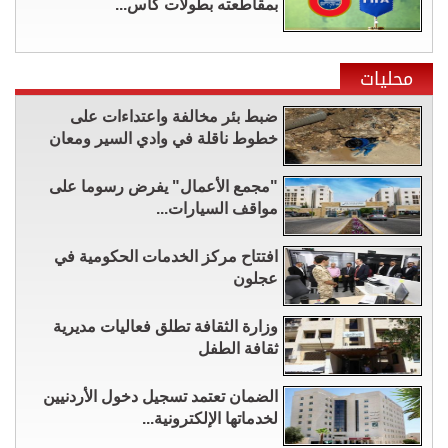
بمقاطعته بطولات كأس...
محليات
ضبط بئر مخالفة واعتداءات على
خطوط ناقلة في وادي السير ومعان
"مجمع الأعمال" يفرض رسوما على
مواقف السيارات...
افتتاح مركز الخدمات الحكومية في
عجلون
وزارة الثقافة تطلق فعاليات مديرية
ثقافة الطفل
الضمان تعتمد تسجيل دخول الأردنيين
لخدماتها الإلكترونية...