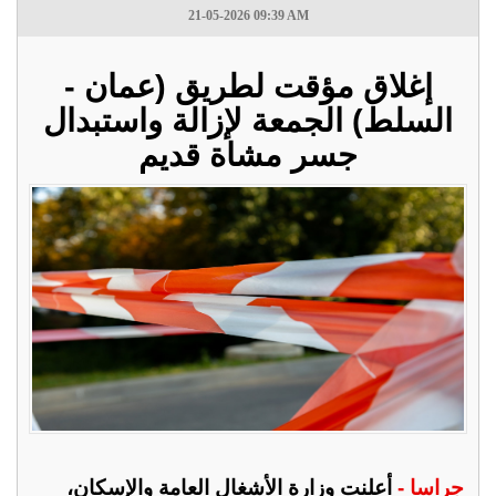
21-05-2026 09:39 AM
إغلاق مؤقت لطريق (عمان -
السلط) الجمعة لإزالة واستبدال
جسر مشاة قديم
جراسا -
أعلنت وزارة الأشغال العامة والإسكان،