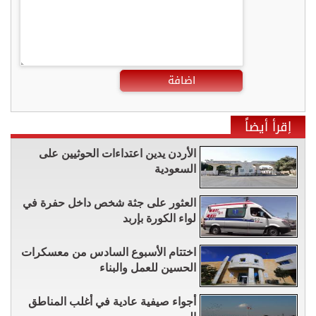
اضافة
إقرأ أيضاً
الأردن يدين اعتداءات الحوثيين على
السعودية
العثور على جثة شخص داخل حفرة في
لواء الكورة بإربد
اختتام الأسبوع السادس من معسكرات
الحسين للعمل والبناء
أجواء صيفية عادية في أغلب المناطق