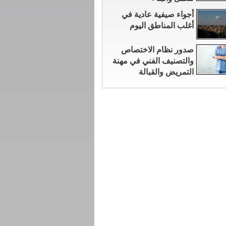
أجواء صيفية عادية في
أغلب المناطق اليوم
صدور نظام الاختصاص
والتصنيف الفني في مهنة
التمريض والقبالة