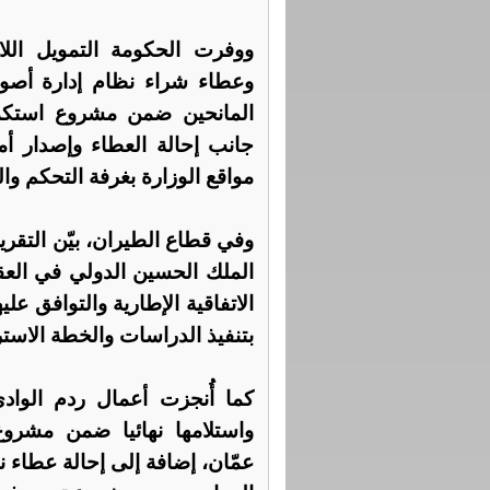
ووفرت الحكومة التمويل اللا
وعطاء شراء نظام إدارة أصول
المانحين ضمن مشروع استكما
جانب إحالة العطاء وإصدار أم
مواقع الوزارة بغرفة التحكم وا
وفي قطاع الطيران، بيّن التقر
الملك الحسين الدولي في العق
الاتفاقية الإطارية والتوافق علي
بتنفيذ الدراسات والخطة الاستر
واستلامها نهائيا ضمن مشرو
عمّان، إضافة إلى إحالة عطاء 