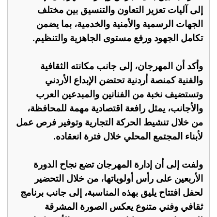
إلى آليات تعزيز التعاون والتنسيق بين مختلف
الجهات الرسمية والأمنية والخدمية، بما يضمن
تكامل الجهود ورفع مستوى الجاهزية والتنظيم.
وأكد أن المهرجان، إلى جانب مكانته الثقافية
والفنية كمنصة أردنية تحتضن الإبداع الأردني
وتستضيف نخبة من الفنانين والمبدعين العرب
والأجانب، يمثل رافعة اقتصادية مهمة للمحافظة،
من خلال تنشيط الحركة التجارية وتوفير فرص عمل
لأبناء المجتمع المحلي خلال فترة انعقاده.
ولفت إلى أن إدارة المهرجان تضع نجاح الدورة
الأربعين على رأس أولوياتها، من خلال التحضير
لحفل افتتاح يليق بهذه المناسبة، إلى جانب برنامج
ثقافي وفني متنوع يعكس الصورة المشرقة