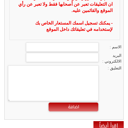
ان التعليقات تعبر عن أصحابها فقط ولا تعبر عن رأي
الموقع والقائمين عليه.
- يمكنك تسجيل اسمك المستعار الخاص بك
لإستخدامه في تعليقاتك داخل الموقع
الاسم :
البريد
الالكتروني :
التعليق :
اضافة
إقرأ أيضاً