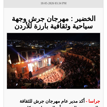
18-05-2026 03:34 PM
الخضير : مهرجان جرش وجهة
سياحية وثقافية بارزة للأردن
جراسا -
أكد مدير عام مهرجان جرش للثقافة