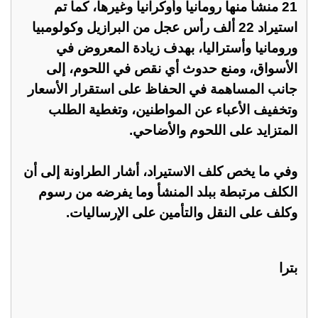
21 منشأ منها رومانيا وأوكرانيا وغيرها، كما تم
استيراد 22 ألف رأس عجل من البرازيل وكولومبيا
ورومانيا وأستراليا، بهدف زيادة المعروض في
الأسواق، ومنع حدوث أي نقص في اللحوم، إلى
جانب المساهمة في الحفاظ على استقرار الأسعار
وتخفيف الأعباء عن المواطنين، وتغطية الطلب
المتزايد على اللحوم والأضاحي.
وفي ما يخص كلف الاستيراد، أشار الطراونة إلى أن
الكلف مرتبطة ببلد المنشأ وما يفرضه من رسوم
وكلف على النقل والتأمين على الإرساليات.
بترا