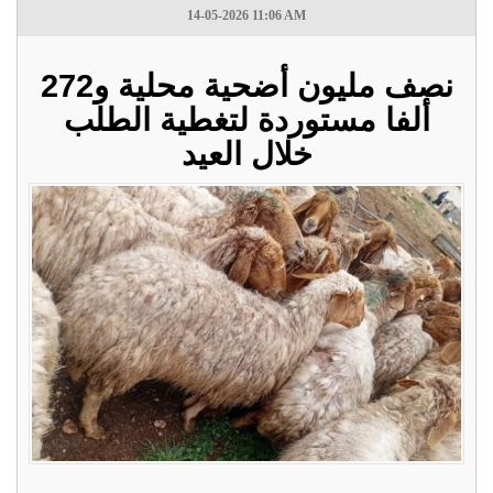
14-05-2026 11:06 AM
نصف مليون أضحية محلية و272
ألفا مستوردة لتغطية الطلب
خلال العيد