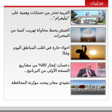
محليات
التربية تحذر من حسابات وهمية على
"تيليغرام"...
الجيش يحبط محاولة تهريب كمية من
المخدرات
اجواء حارة في اغلب المناطق اليوم
وغدًا
دعسان: إنجاز 80% من مشاريع
النسخة الأولى من البرنامج...
تنفيذي معان يبحث موازنة المحافظة