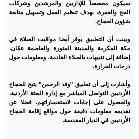
سيكون مخصصاً للإداريين والمرشدين وشركات
الحج والعمرة، بهدف تنظيم العمل وتسهيل متابعة
شؤون الحجاج.
وبينت أن التطبيق يوفر أيضا مواقيت الصلاة في
مكة المكرمة والمدينة المنورة والعاصمة عمّان،
إضافة إلى تنبيهات بالصلاة القادمة، ومعلومات حول
درجات الحرارة.
وأشارت إلى أن تطبيق "وفد الرحمن" يتيح للحجاج
الأردنيين التواصل المباشر مع إدارة البعثة الأردنية،
والحصول على إجابات لاستفساراتهم، فضلا عن
تقديمه معلومات دقيقة حول مواقع إقامة الحجاج
الأردنيين في الديار المقدسة.