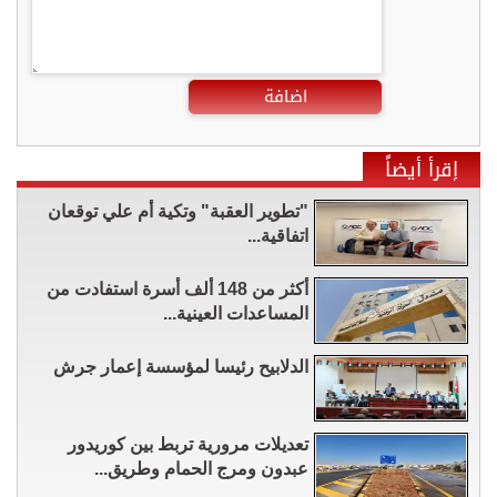
اضافة
إقرأ أيضاً
"تطوير العقبة" وتكية أم علي توقعان
اتفاقية...
أكثر من 148 ألف أسرة استفادت من
المساعدات العينية...
الدلابيح رئيسا لمؤسسة إعمار جرش
تعديلات مرورية تربط بين كوريدور
عبدون ومرج الحمام وطريق...