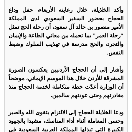
وأكد الخلايلة، خلال رعايته الأربعاء، حفل وداع
الحجاج بحضور السفير السعودي لدى المملكة
الأمير منصور بن خالد آل سعود، أن رحلة الحج تمثل
“رحلة العمر” بما تحمله من معاني الطاعة والإيمان
والتجرد، والحج مدرسة في تهذيب السلوك وضبط
النفس.
وأشار إلى أن الحجاج الأردنيين يعكسون الصورة
المشرقة للأردن خلال هذا الموسم الإيماني، موضحاً
أن الوزارة أعدّت خطة متكاملة لخدمة الحجاج منذ
مغادرتهم وحتى عودتهم سالمين.
ودعا الخلايلة الحجاج إلى الالتزام بتقوى الله والصبر
وحسن المعاملة أثناء أداء المناسك، مشيدا بالجهود
الكبيرة التي تبذلها المملكة العربية السعودية في