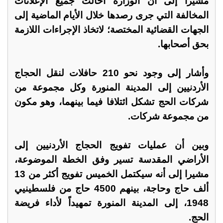
مشيرا إلى أن الوزارة أحالت جميع الإعلانات
المخالفة التي جرى رصدها خلال الأيام الماضية إلى
الجهات القضائية المختصة؛ لاتخاذ الإجراءات اللازمة
بحق أصحابها.
وأشار إلى وجود نحو 210 حافلات لنقل الحجاج
الأردنيين إلى المدينة المنورة وكل مجموعة من
شركات الحج تشكل ائتلافا فيما بينهما، وهو مكون
من مجموعة شركات.
وبين أن عمليات تفويج الحجاج الأردنيين إلى
الأراضي المقدسة تسير وفق الخطة الموضوعة،
مشيرا إلى أنه سيكتمل الخميس تفويج أكثر من 13
ألف حاج وحاجة، بينهم 4500 حاج من فلسطينيي
1948، إلى المدينة المنورة تمهيداً لأداء فريضة
الحج.