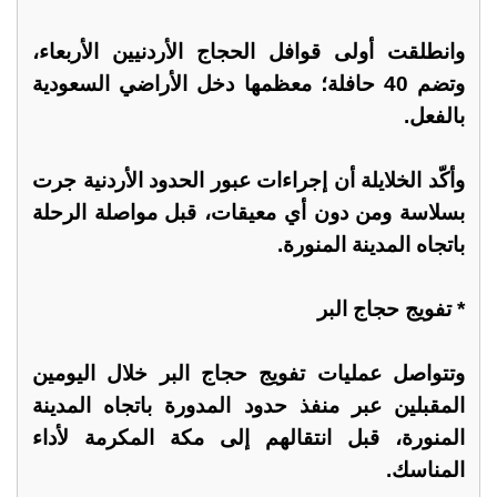
وانطلقت أولى قوافل الحجاج الأردنيين الأربعاء،
وتضم 40 حافلة؛ معظمها دخل الأراضي السعودية
بالفعل.
وأكّد الخلايلة أن إجراءات عبور الحدود الأردنية جرت
بسلاسة ومن دون أي معيقات، قبل مواصلة الرحلة
باتجاه المدينة المنورة.
* تفويج حجاج البر
وتتواصل عمليات تفويج حجاج البر خلال اليومين
المقبلين عبر منفذ حدود المدورة باتجاه المدينة
المنورة، قبل انتقالهم إلى مكة المكرمة لأداء
المناسك.