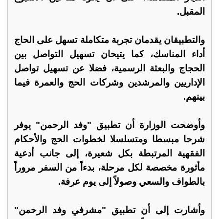
المقبل.
والتطبيقان يقدمان تجربة متكاملة تسهل على الحاج
أداء المناسك، كما يتيحان تسهيل التواصل بين
الحجاج والبعثة الرسمية، فضلا عن تسهيل تواصل
الإداريين والمرشدين وشركات الحج والعمرة فيما
بينهم.
وأوضحت الوزارة أن تطبيق "وفد الرحمن" يوفر
شرحا مبسطا ومتسلسلا لخطوات الحج والأحكام
الفقهية المرتبطة بكل شعيرة، إلى جانب أدعية
مأثورة مخصصة لكل مرحلة، بدءاً من السفر مروراً
بالطواف والسعي وصولاً إلى يوم عرفة.
وأشارت إلى أن تطبيق "مشرفي وفد الرحمن"