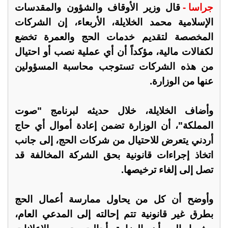
جراسا -
قال وزير الأوقاف والشؤون والمقدسات
الإسلامية محمد الخلايلة، الأربعاء، إن الشركات
المخصصة لتقديم خدمات الحج والعمرة تخضع
لكفالات مالية، مؤكداً أن أي عملية نصب أو احتيال
من هذه الشركات تستوجب محاسبة المسؤولين
عنها من الوزارة.
وأضاف الخلايلة، خلال حديثه لبرنامج "صوت
المملكة"، أن الوزارة تضمن إعادة أموال أي حاج
أردني يتعرض للاحتيال من شركات الحج، إلى جانب
اتخاذ إجراءات قانونية بحق الشركة المخالفة قد
تصل إلى إلغاء ترخيصها.
وأوضح أن كل من يحاول ممارسة أعمال الحج
بطرق غير قانونية تتم إحالته إلى المدعي العام،