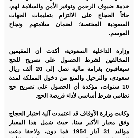
خدمة ضيوف الرحمن وتوفير الأمن والسلامة لهم،
حاثاً الحجاج على الالتزام بتعليمات الجهات
السعودية المختصة؛ لضمان سلامتهم ونجاح
الموسم.
وزارة الداخلية السعودية، أكدت أن المقيمين
المخالفين لشرط الحصول على تصريح للحج
سيعاقبون بغرامة مالية تصل إلى 20 ألف ريال
سعودي، والترحيل والمنع من دخول المملكة لمدة
10 سنوات، مؤكدة أن الحصول على تصريح حج
نظامي شرط أساسي لأداء فريضة الحج.
وكانت وزارة الأوقاف قد اعتمدت آلية اختيار الحجاج
وفق معيار الأكبر سنا، حيث شمل هذا المعيار
مواليد 31 آذار 1954 فما دون، ولاحقا دعت