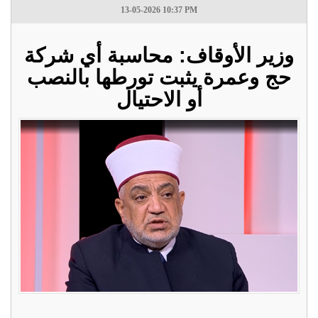
13-05-2026 10:37 PM
وزير الأوقاف: محاسبة أي شركة
حج وعمرة يثبت تورطها بالنصب
أو الاحتيال