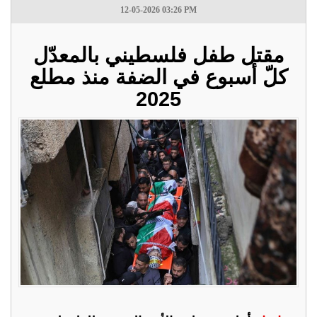
12-05-2026 03:26 PM
مقتل طفل فلسطيني بالمعدّل
كلّ أسبوع في الضفة منذ مطلع
2025