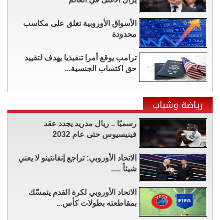
الأسواق الأوروبية تغلق على مكاسب
محدودة
ترامب يوقع أمرا تنفيذيا يهدف لتقييد
حق اكتساب الجنسية...
رياضة وشباب
رسميًا .. ريال مدريد يجدد عقد
فينيسيوس حتى عام 2032
الاتحاد الأوروبي: تراجع إنفانتينو لا يعني
شيئاً .....
الاتحاد الأوروبي لكرة القدم يتمسّك
بمقاطعته بطولات كأس...