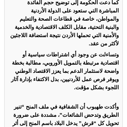
كما دعت الحكومة إلى توضيح حجم الفائدة
المباشرة التي ستعود على الدولة الأردنية
والمواطن، خاصة في قطاعات الصحة والتعليم
والبنية التحتية، مقابل الكلف الاقتصادية والخدمية
والأمنية التي تحملها الأردن نتيجة استضافة اللاجئين
لأكثر من عقد.
وتساءلت عن وجود أي اشتراطات سياسية أو
اقتصادية مرتبطة بالتمويل الأوروبي، مطالبة بخطة
واضحة لاستثمار الدعم بما يعزز الاقتصاد الوطني
ويوفر فرص عمل للأردنيين، بدل الاكتفاء بإدارة آثار
اللجوء بشكل مؤقت.
وأكدت طهبوب أن الشفافية في ملف المنح “تنير
الطريق وتدحض الشائعات”، مشددة على ضرورة
تحويل كل “قرش” يدخل البلاد باسم المنح إلى أثر