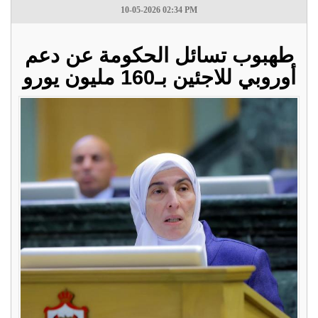
10-05-2026 02:34 PM
طهبوب تسائل الحكومة عن دعم
أوروبي للاجئين بـ160 مليون يورو