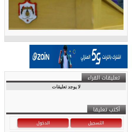
تعليقات القراء
لا يوجد تعليقات
أكتب تعليقا
التسجيل
الدخول