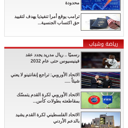
محدودة
ترامب يوقع أمرا تنفيذيا يهدف لتقييد
حق اكتساب الجنسية...
رياضة وشباب
رسميًا .. ريال مدريد يجدد عقد
فينيسيوس حتى عام 2032
الاتحاد الأوروبي: تراجع إنفانتينو لا يعني
شيئاً .....
الاتحاد الأوروبي لكرة القدم يتمسّك
بمقاطعته بطولات كأس...
الاتحاد الفلسطيني لكرة القدم يشيد
بالدعم الأردني