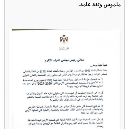
ملموس وثقة عامة.