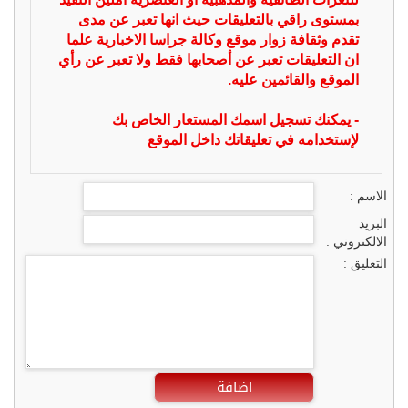
بمستوى راقي بالتعليقات حيث انها تعبر عن مدى
تقدم وثقافة زوار موقع وكالة جراسا الاخبارية علما
ان التعليقات تعبر عن أصحابها فقط ولا تعبر عن رأي
الموقع والقائمين عليه.
- يمكنك تسجيل اسمك المستعار الخاص بك
لإستخدامه في تعليقاتك داخل الموقع
الاسم :
البريد
الالكتروني :
التعليق :
اضافة