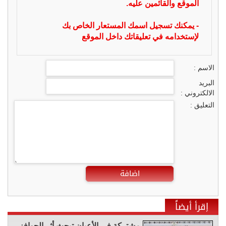
الموقع والقائمين عليه.
- يمكنك تسجيل اسمك المستعار الخاص بك
لإستخدامه في تعليقاتك داخل الموقع
الاسم :
البريد
الالكتروني :
التعليق :
اضافة
إقرأ أيضاً
مشتركة في الأعيان تبحث أثر الحوافز