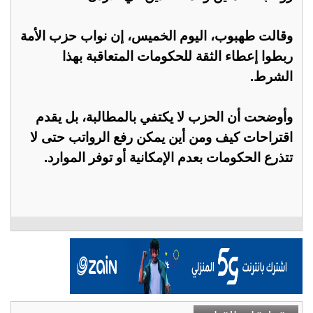
وقالت طهبوب، اليوم الخميس، إن نواب حزب الأمة
ربطوا إعطاء الثقة للحكومات المتعاقبة بهذا
الشرط.
وأوضحت أن الحزب لا يكتفي بالمطالبة، بل يقدم
اقتراحات كيف ومن أين يمكن رفع الرواتب حتى لا
تتذرع الحكومات بعدم الإمكانية أو توفر الموارد.