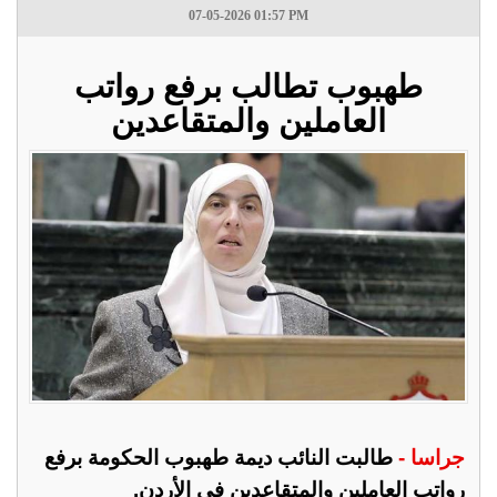
07-05-2026 01:57 PM
طهبوب تطالب برفع رواتب
العاملين والمتقاعدين
جراسا -
طالبت النائب ديمة طهبوب الحكومة برفع
رواتب العاملين والمتقاعدين في الأردن.