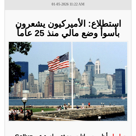
01-05-2026 11:22 AM
استطلاع: الأميركيون يشعرون
بأسوأ وضع مالي منذ 25 عاماً