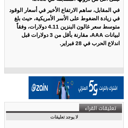
في المقابل، ساهم الارتفاع الأخير في أسعار الوقود
في زيادة الضغوط على الأسر الأمريكية، حيث بلغ
متوسط سعر ‏غالون البنزين 4.11 دولارات، وفقاً
لبيانات ‏AAA، مقارنة بأقل من 3 دولارات قبل
اندلاع الحرب في 28 فبراير.‏
تعليقات القراء
لا يوجد تعليقات