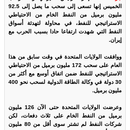
الخميس إنها تسعى إلى سحب ما يصل إلى 92.5
مليون برميل من النفط الخام من الاحتياطي
الاستراتيجي للنفط، في محاولة لتهدئة أسواق
النفط التي شهدت ارتفاعا حادا بسبب الحرب مع
إيران.
ووافقت الولايات المتحدة في وقت سابق من هذا
العام على سحب 172 مليون برميل من الاحتياطي
الاستراتيجي للنفط ضمن اتفاق أوسع مع أكثر من
30 دولة في وكالة الطاقة الدولية لسحب نحو 400
مليون برميل.
وعرضت الولايات المتحدة حتى الآن 126 مليون
برميل من النفط الخام على ثلاث دفعات، لكن
شركات النفط لم تشتر سوى أقل من 80 مليون