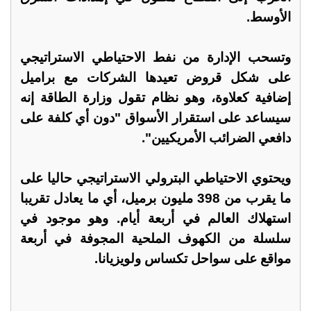
الأوسط.
وتسحب الإدارة من نفط الاحتياطي الاستراتيجي
على شكل قروض تعيدها الشركات مع براميل
إضافية كعلاوة، وهو نظام تقول وزارة الطاقة إنه
سيساعد على استقرار الأسواق "دون أي كلفة على
دافعي الضرائب الأمريكيين".
ويحتوي الاحتياطي البترولي الاستراتيجي حاليا على
ما يقرب من 398 مليون برميل، أي ما يعادل تقريبا
استهلاك العالم في أربعة أيام. وهو موجود في
سلسلة من الكهوف الملحية المجوفة في أربعة
مواقع على سواحل تكساس ولويزيانا.