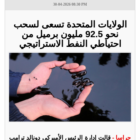
30-04-2026 08:30 PM
الولايات المتحدة تسعى لسحب
نحو 92.5 مليون برميل من
احتياطي النفط الاستراتيجي
جراسا -
قالت إدارة الرئيس الأميركي دونالد ترامب