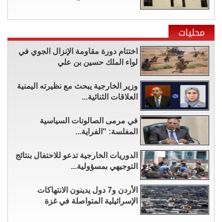
محليات
اختتام دورة مقاومة الإنزال الجوي في
لواء الملك حسين بن علي
وزير الخارجية يبحث مع نظيرته اليمنية
العلاقات الثنائية...
في مرمى الصالونات السياسية
المفلسة: "الفراية...
الدوريات الخارجية تدعو للاحتفال بنتائج
التوجيهي بمسؤولية...
الأردن و7 دول يدينون الانتهاكات
الإسرائيلية المتواصلة في غزة