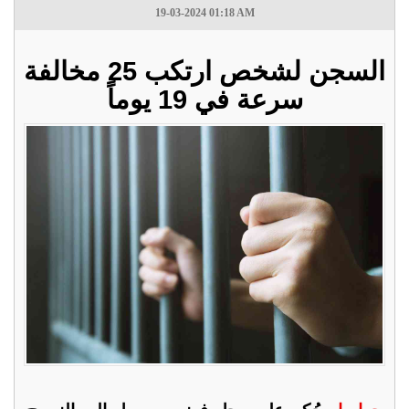
19-03-2024 01:18 AM
السجن لشخص ارتكب 25 مخالفة
سرعة في 19 يوماً