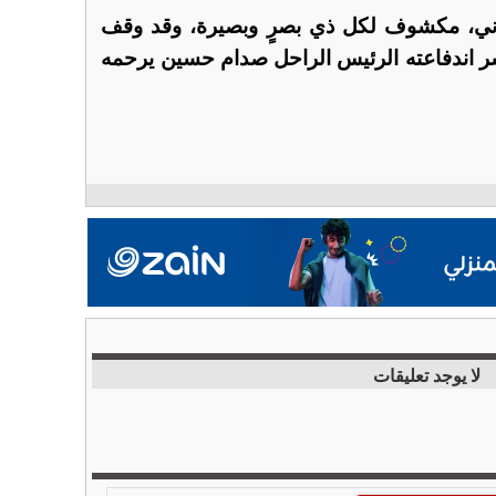
اني، مكشوف لكل ذي بصرٍ وبصيرة، وقد وقف
 اندفاعته الرئيس الراحل صدام حسين يرحمه
لا يوجد تعليقات