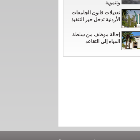
وتنموية
تعديلات قانون الجامعات
الأردنية تدخل حيز التنفيذ
إحالة موظف من سلطة
المياه إلى التقاعد