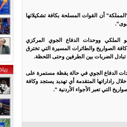
لمملكة" أن القوات المسلحة بكافة تشكيلاتها
صوى".
و الملكي ووحدات الدفاع الجوي المركزي
افة الصواريخ والطائرات المسيرة التي تخترق
 تبادل الضربات بين الطرفين وحتى اللحظة.
ريا
حدات الدفاع الجوي في حالة يقظة مستمرة على
ب من خلال راداراتها المتقدمة أي تهديد يستجد وكافة
يخ التي تعبر الأجواء الأردنية ".