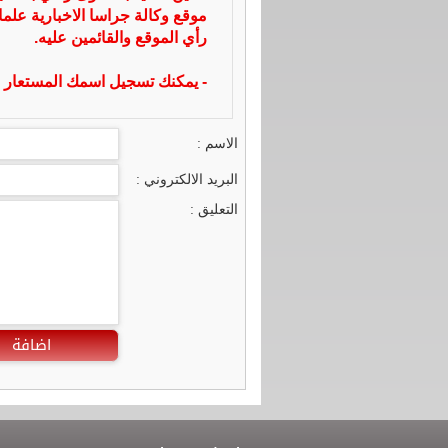
موقع وكالة جراسا الاخبارية علما
رأي الموقع والقائمين عليه.
- يمكنك تسجيل اسمك المستعار ا
الاسم :
البريد الالكتروني :
التعليق :
اضافة