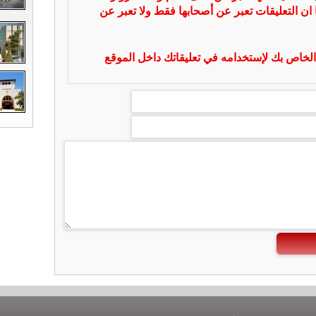
 ان التعليقات تعبر عن أصحابها فقط ولا تعبر عن
لخاص بك لإستخدامه في تعليقاتك داخل الموقع