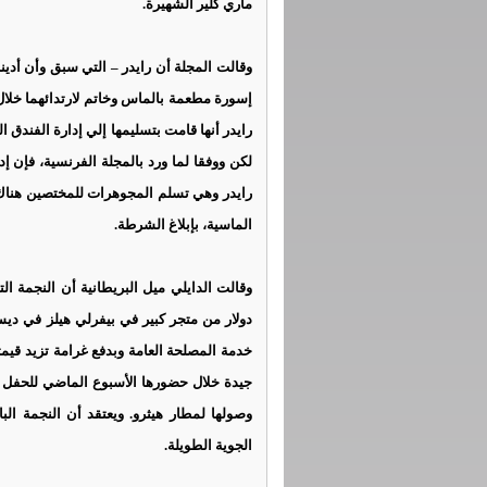
ماري كلير الشهيرة.
إسورة مطعمة بالماس وخاتم لارتدائهما خلا
رايدر أنها قامت بتسليمها إلي إدارة الفندق ا
لكن ووفقا لما ورد بالمجلة الفرنسية، فإن إ
رايدر وهي تسلم المجوهرات للمختصين هناك. 
الماسية، بإبلاغ الشرطة.
خدمة المصلحة العامة وبدفع غرامة تزيد قيم
جيدة خلال حضورها الأسبوع الماضي للحفل ف
الجوية الطويلة.