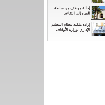
إحالة موظف من سلطة
المياه إلى التقاعد
إرادة ملكية بنظام التنظيم
الإداري لوزارة الأوقاف