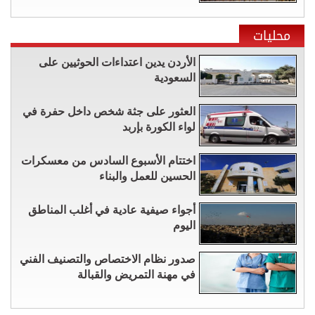
محليات
الأردن يدين اعتداءات الحوثيين على
السعودية
العثور على جثة شخص داخل حفرة في
لواء الكورة بإربد
اختتام الأسبوع السادس من معسكرات
الحسين للعمل والبناء
أجواء صيفية عادية في أغلب المناطق
اليوم
صدور نظام الاختصاص والتصنيف الفني
في مهنة التمريض والقبالة