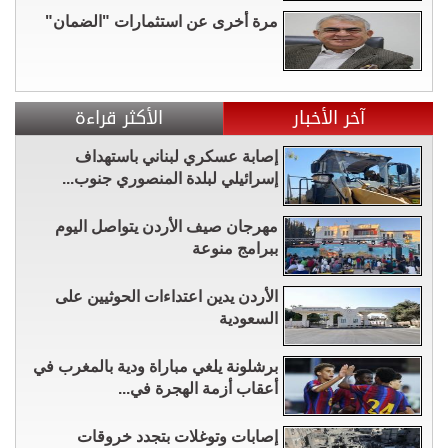
مرة أخرى عن استثمارات "الضمان"
آخر الأخبار
الأكثر قراءة
إصابة عسكري لبناني باستهداف
إسرائيلي لبلدة المنصوري جنوب...
مهرجان صيف الأردن يتواصل اليوم
ببرامج منوعة
الأردن يدين اعتداءات الحوثيين على
السعودية
برشلونة يلغي مباراة ودية بالمغرب في
أعقاب أزمة الهجرة في...
إصابات وتوغلات بتجدد خروقات