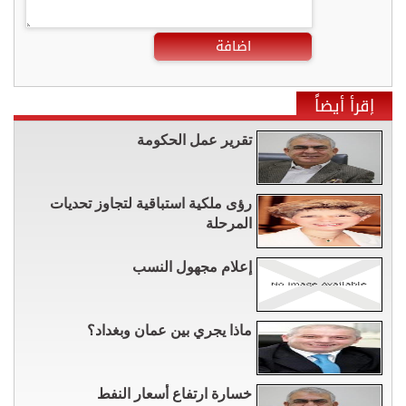
اضافة
إقرأ أيضاً
تقرير عمل الحكومة
رؤى ملكية استباقية لتجاوز تحديات
المرحلة
إعلام مجهول النسب
ماذا يجري بين عمان وبغداد؟
خسارة ارتفاع أسعار النفط