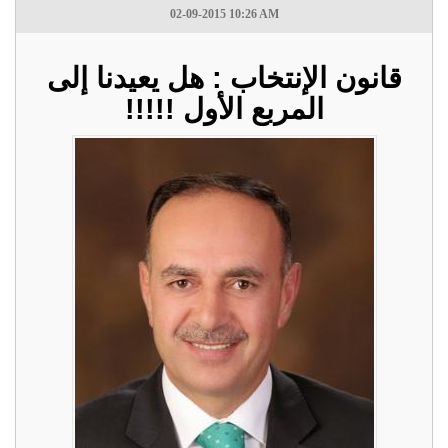
02-09-2015 10:26 AM
قانون الإنتخاب : هل يعيدنا إلى
المربع الأول !!!!!