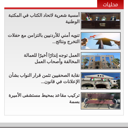
محليات
أمسية شعرية لاتحاد الكتاب في المكتبة
الوطنية
تنويه أمني للأردنيين بالتزامن مع حفلات
التخرج ونتائج...
العمل توجه إنذارًا أخيرًا للعمالة
المخالفة وأصحاب العمل
نقابة الصحفيين تثمن قرار النواب بشأن
الإعلانات في قانون...
تركيب مقاعد بمحيط مستشفى الأميرة
بسمة