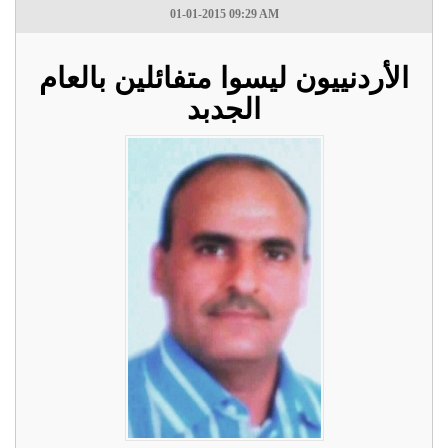
01-01-2015 09:29 AM
الأردنييون ليسوا متفائلين بالعام
الجدبد