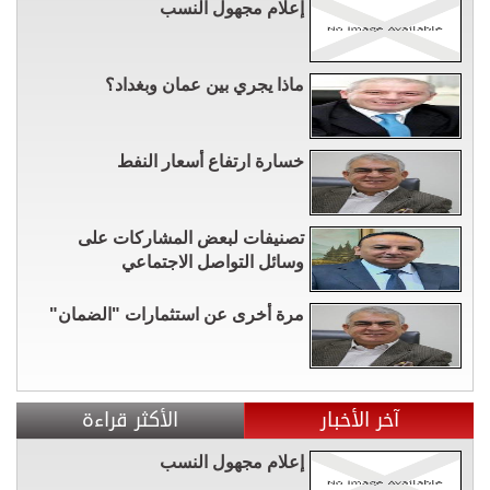
إعلام مجهول النسب
ماذا يجري بين عمان وبغداد؟
خسارة ارتفاع أسعار النفط
تصنيفات لبعض المشاركات على
وسائل التواصل الاجتماعي
مرة أخرى عن استثمارات "الضمان"
آخر الأخبار
الأكثر قراءة
إعلام مجهول النسب