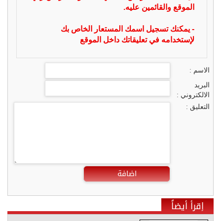
الموقع والقائمين عليه.
- يمكنك تسجيل اسمك المستعار الخاص بك
لإستخدامه في تعليقاتك داخل الموقع
الاسم :
البريد
الالكتروني :
التعليق :
اضافة
إقرأ أيضاً