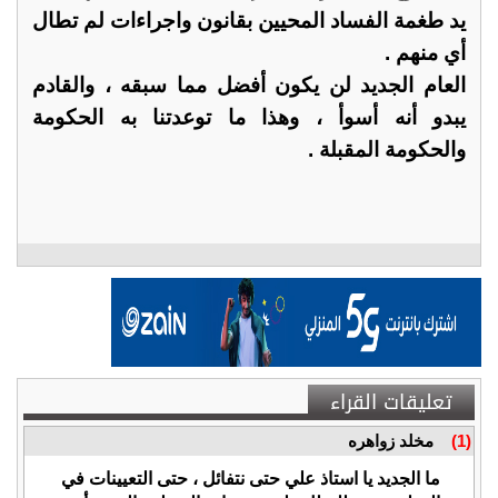
يد طغمة الفساد المحيين بقانون واجراءات لم تطال
أي منهم .
العام الجديد لن يكون أفضل مما سبقه ، والقادم
يبدو أنه أسوأ ، وهذا ما توعدتنا به الحكومة
والحكومة المقبلة .
تعليقات القراء
(1)
مخلد زواهره
ما الجديد يا استاذ علي حتى نتفائل ، حتى التعيينات في