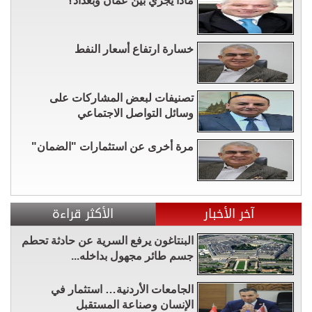
ماذا يجري بين عمان وبغداد؟
خسارة ارتفاع أسعار النفط
تصنيفات لبعض المشاركات على
وسائل التواصل الاجتماعي
مرة أخرى عن استثمارات "الضمان"
آخر الأخبار
الأكثر قراءة
البنتاغون يرفع السرية عن حادثة تحطم
جسم طائر مجهول بداخله...
الجامعات الأردنية… استثمار في
الإنسان وصناعة المستقبل