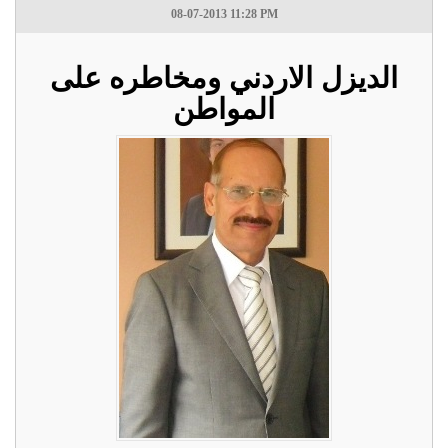
08-07-2013 11:28 PM
الديزل الاردني ومخاطره على
المواطن