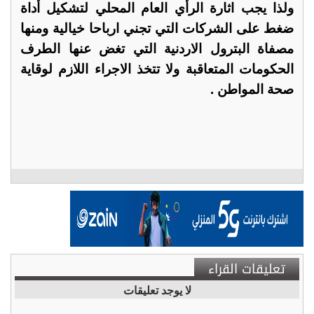
ولذا يجب اثارة الرأي العام المحلي لتشكيل أداة
ضغط على الشركات التي تجني ارباحا خيالية ومنها
مصفاة البترول الاردنية التي تغض عنها الطرف
الحكومات المتعاقبة ولا تتخذ الاجراء اللازم لوقاية
صحة المواطن .
تعليقات القراء
لا يوجد تعليقات