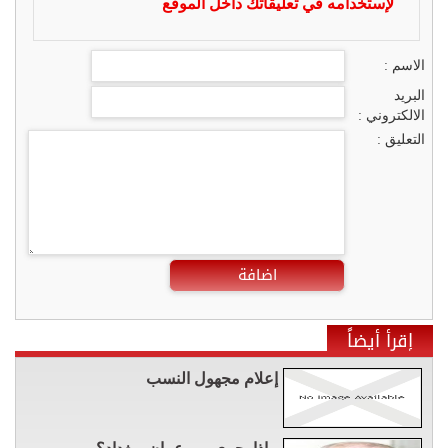
لإستخدامه في تعليقاتك داخل الموقع
الاسم :
البريد
الالكتروني :
التعليق :
اضافة
إقرأ أيضاً
إعلام مجهول النسب