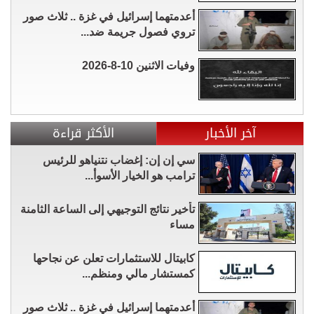
أعدمتهما إسرائيل في غزة .. ثلاث صور
تروي فصول جريمة ضد...
وفيات الاثنين 10-8-2026
آخر الأخبار
الأكثر قراءة
سي إن إن: إغضاب نتنياهو للرئيس
ترامب هو الخيار الأسوأ...
تأخير نتائج التوجيهي إلى الساعة الثامنة
مساء
كابيتال للاستثمارات تعلن عن نجاحها
كمستشار مالي ومنظم...
أعدمتهما إسرائيل في غزة .. ثلاث صور