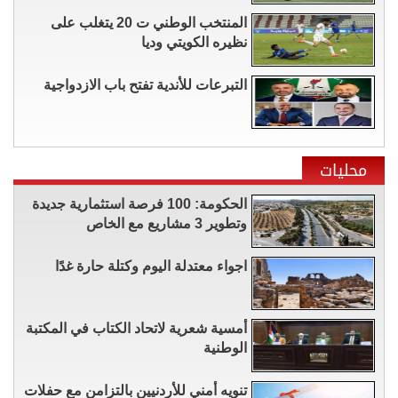
المنتخب الوطني ت 20 يتغلب على
نظيره الكويتي وديا
التبرعات للأندية تفتح باب الازدواجية
محليات
الحكومة: 100 فرصة استثمارية جديدة
وتطوير 3 مشاريع مع الخاص
اجواء معتدلة اليوم وكتلة حارة غدًا
أمسية شعرية لاتحاد الكتاب في المكتبة
الوطنية
تنويه أمني للأردنيين بالتزامن مع حفلات