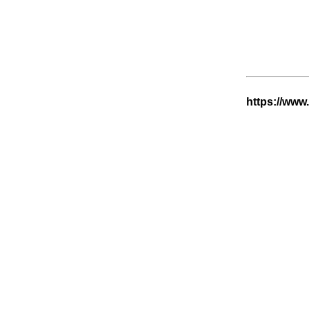
https://www