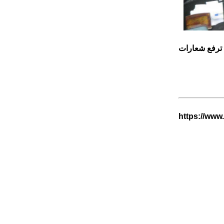
 ترفع شعارات
https://www