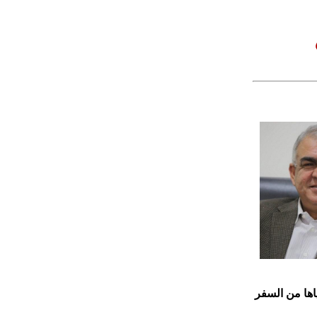
اها من السفر