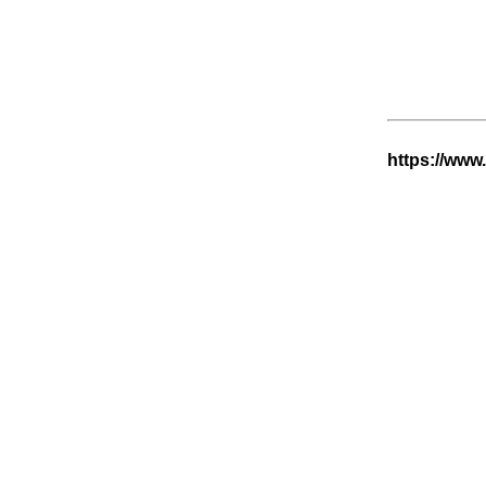
https://www