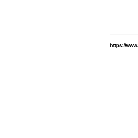
https://www