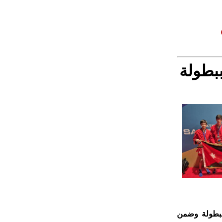
بطولة
البطولة وضمن