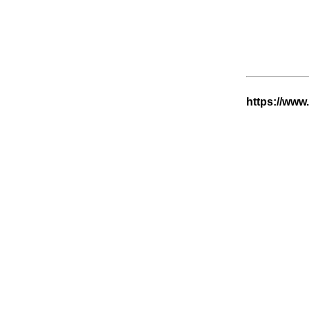
https://www