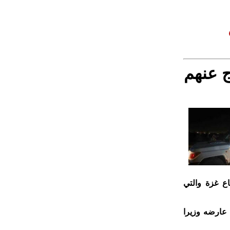
ج عنهم
ع غزة والتي
ا عارضه وزيرا