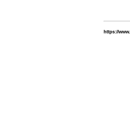
https://www