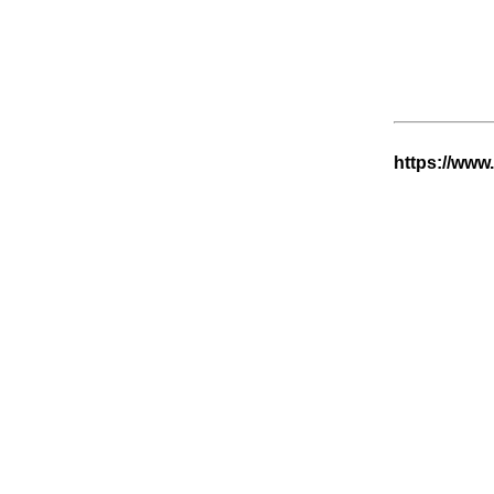
https://www