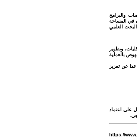
ات والبرامج
ن في المساحة
البحث العلمي
ليات، وتطوير
هوض بالعملية
عدا عن تعزيز
ل على اعتماد
جي.
https://www