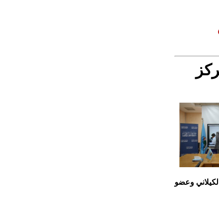
ركز
الكيلاني وعضو