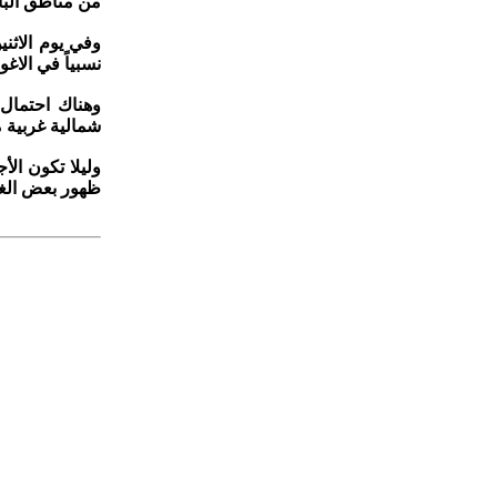
من مناطق الباد
وفي يوم الاثني
نسبياً في الاغ
وهناك احتمال
شمالية غربية 
وليلا تكون الأ
ظهور بعض الغي