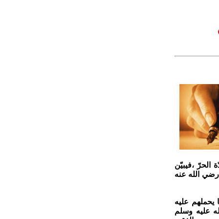
لحرّ ،فيبيّن
رضي الله عنه
 يحملهم عليه
له عليه وسلم