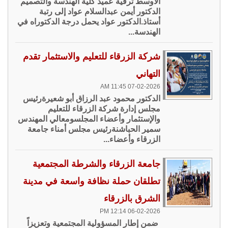
الأوسط ترقية عميد كلية الهندسة والتصميم
الدكتور أيمن عبدالسلام عواد إلى رتبة
أستاذ.الدكتور عواد يحمل درجة الدكتوراه في
الهندسة...
شركة الزرقاء للتعليم والاستثمار تقدم
التهاني
07-02-2026 11:45 AM
الدكتور محمود عبد الرزاق أبو شعيرةرئيس
مجلس إدارة شركة الزرقاء للتعليم
والإستثمار وأعضاء المجلسومعالي المهندس
سمير الحباشنةرئيس مجلس أمناء جامعة
الزرقاء وأعضاء...
جامعة الزرقاء والشرطة المجتمعية
تطلقان حملة نظافة واسعة في مدينة
الشرق بالزرقاء
06-02-2026 12:14 PM
ضمن إطار المسؤولية المجتمعية وتعزيزاً