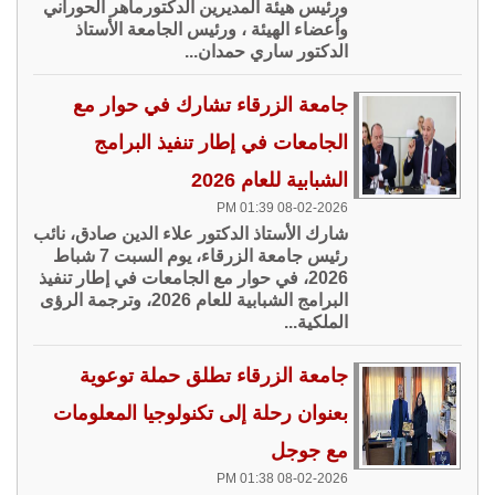
ورئيس هيئة المديرين الدكتورماهر الحوراني
وأعضاء الهيئة ، ورئيس الجامعة الأستاذ
الدكتور ساري حمدان...
جامعة الزرقاء تشارك في حوار مع
الجامعات في إطار تنفيذ البرامج
الشبابية للعام 2026
08-02-2026 01:39 PM
شارك الأستاذ الدكتور علاء الدين صادق، نائب
رئيس جامعة الزرقاء، يوم السبت 7 شباط
2026، في حوار مع الجامعات في إطار تنفيذ
البرامج الشبابية للعام 2026، وترجمة الرؤى
الملكية...
جامعة الزرقاء تطلق حملة توعوية
بعنوان رحلة إلى تكنولوجيا المعلومات
مع جوجل
08-02-2026 01:38 PM