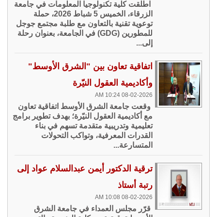
اطلقت كلية تكنولوجيا المعلومات في جامعة
الزرقاء، الخميس 5 شباط 2026، حملة
توعوية تقنية بالتعاون مع طلبة مجتمع جوجل
للمطورين (GDG) في الجامعة، بعنوان رحلة
إلى...
اتفاقية تعاون بين "الشرق الأوسط"
وأكاديمية العقول النيّرة
08-02-2026 10:24 AM
وقعت جامعة الشرق الأوسط اتفاقية تعاون
مع أكاديمية العقول النيّرة؛ بهدف تطوير برامج
تعليمية وتدريبية متقدمة تسهم في بناء
القدرات المعرفية، وتواكب التحولات
المتسارعة...
ترقية الدكتور أيمن عبدالسلام عواد إلى
رتبة أستاذ
08-02-2026 10:08 AM
قرّر مجلس العمداء في جامعة الشرق