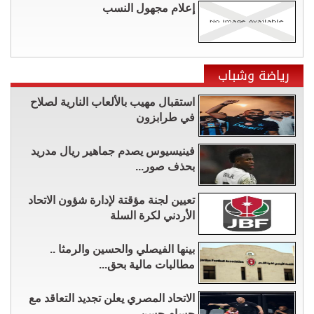
إعلام مجهول النسب
رياضة وشباب
استقبال مهيب بالألعاب النارية لصلاح
في طرابزون
فينيسيوس يصدم جماهير ريال مدريد
بحذف صور...
تعيين لجنة مؤقتة لإدارة شؤون الاتحاد
الأردني لكرة السلة
بينها الفيصلي والحسين والرمثا ..
مطالبات مالية بحق...
الاتحاد المصري يعلن تجديد التعاقد مع
حسام حسن