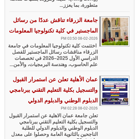
متطورة، بما يعزز...
جامعة الزرقاء تناقش عددًا من رسائل
الماجستير في كلية تكنولوجيا المعلومات
08-02-2026 03:50 PM
اختتمت كلية تكنولوجيا المعلومات في جامعة
الزرقاء مناقشات رسائل الماجستير للفصل
الدراسي الأول 2025–2026 في تخصصات
علم الحاسوب، وهندسة البرمجيات، والأمن...
عمان الأهلية تعلن عن استمرار القبول
والتسجيل بكلية التعليم التقني ببرنامجي
الدبلوم الوطني والدبلوم الدولي
08-02-2026 02:28 PM
تعلن جامعة عمان الاهلية عن استمرار القبول
والتسجيل بكلية التعليم التقني ببرنامجي
الدبلوم الوطني والدبلوم الدولي للطلبة
الناجحين بالثانوية العامة وحصلوا على معدل