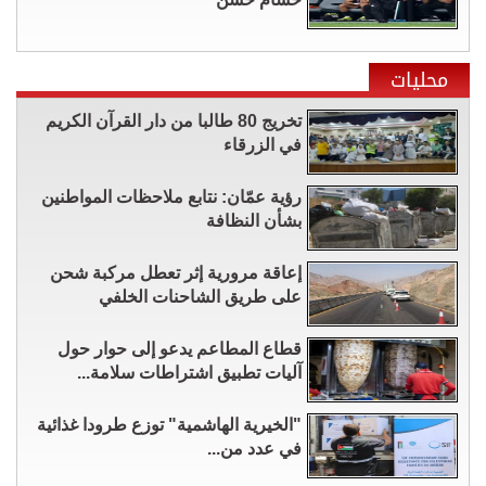
محليات
تخريج 80 طالبا من دار القرآن الكريم
في الزرقاء
رؤية عمّان: نتابع ملاحظات المواطنين
بشأن النظافة
إعاقة مرورية إثر تعطل مركبة شحن
على طريق الشاحنات الخلفي
قطاع المطاعم يدعو إلى حوار حول
آليات تطبيق اشتراطات سلامة...
"الخيرية الهاشمية" توزع طرودا غذائية
في عدد من...