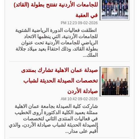
للجامعات الأردنية تفتتح بطولة (القائد)
في العقبة
09-02-2026 12:23 PM
انطلقت فعاليات الدورة الرياضية الشتوية
للجامعات الأردنية، التي ينظمها الاتحاد
الرياضي للجامعات الأردنية تحت عنوان
بطولة القائد، وذلك احتفاءً بعيد ميلاد جلالة
الملك...
صيدلة عمان الاهلية تشارك بمنتدى
تخصصات الصيدلة الحديثة لشباب
صيادلة الأردن
09-02-2026 10:42 AM
شاركت كلية الصيدلة بجامعة عمان الاهلية
ممثلة بعميد الكلية الدكتورة أروى الخطيب
في قعاليات المنتدى الثاني لتخصصات
الصيدلة الحديثة لشباب صيادلة الأردن، والذي
أُقيم على مدار...