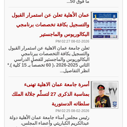
ما فوق 50...
عمان الأهلية تعلن عن استمرار القبول
والتسجيل بكافة تخصصات برنامجي
البكالوريوس والماجستير
08-02-2026 02:27 PM
تعلن جامعة عمان الاهلية عن استمرار القبول
والتسجيل بكافة التخصصات ببرنامجي
البكالوريوس والماجستير للفصل الدراسي
الثاني 2025-2026 ،( 60 تخصصاّ بـ 15 كلية ).*
انظر التفاصيل...
أسرة جامعة عمان الاهلية تهنىء
بمناسبة الذكرى 27 لتسلّم جلالة الملك
سلطاته الدستورية
08-02-2026 02:25 PM
رئيس مجلس أمناء جامعة عمان الأهلية دولة
عبدالكريم الكباريتي وأعضاء المجلس،