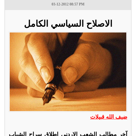
03-12-2012 08:57 PM
الاصلاح السياسي الكامل
ضيف الله قبيلات
آخر مطالب الشعب الاردني اطلاق سراح الشباب