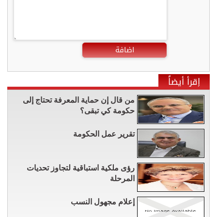
اضافة
إقرأ أيضاً
من قال إن حماية المعرفة تحتاج إلى
حكومة كي تبقى؟
تقرير عمل الحكومة
رؤى ملكية استباقية لتجاوز تحديات
المرحلة
إعلام مجهول النسب