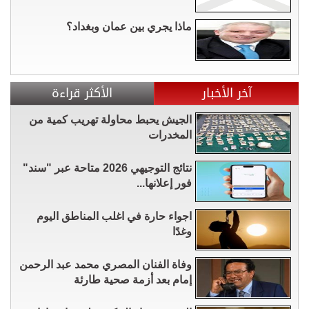
ماذا يجري بين عمان وبغداد؟
آخر الأخبار
الأكثر قراءة
الجيش يحبط محاولة تهريب كمية من
المخدرات
نتائج التوجيهي 2026 متاحة عبر "سند"
فور إعلانها...
اجواء حارة في اغلب المناطق اليوم
وغدًا
وفاة الفنان المصري محمد عبد الرحمن
إمام بعد أزمة صحية طارئة