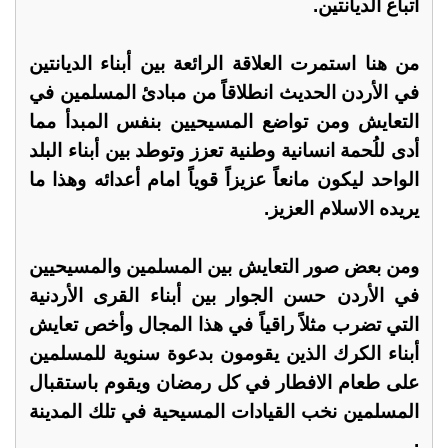
أتباع الديانتين.
من هنا استمرت العلاقة الرائعة بين أبناء الديانتين
في الأردن الحديث انطلاقاً من مبادئ المسلمين في
التعايش ومن تواضع المسيحيين بنفس المبدأ مما
أدى للُحمة انسانية وطنية تعزز وتوطد بين أبناء البلد
الواحد ليكون مانعاً عزيزاً قوياً امام أعدائه وهذا ما
يريده الاسلام العزيز.
ومن بعض صور التعايش بين المسلمين والمسيحيين
في الأردن حسن الجوار بين أبناء القرى الأردنية
التي تضرب مثلاً راقياً في هذا المجال وأخص تعايش
أبناء الكرك الذين يقومون بدعوة سنوية للمسلمين
على طعام الافطار في كل رمضان ويقوم باستقبال
المسلمين نخب القيادات المسيحية في تلك المدينة
.