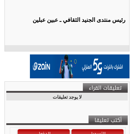
رئيس منتدى الجنيد الثقافي ـ عبين عبلين
تعليقات القراء
لا يوجد تعليقات
أكتب تعليقا
التسجيل
الدخول