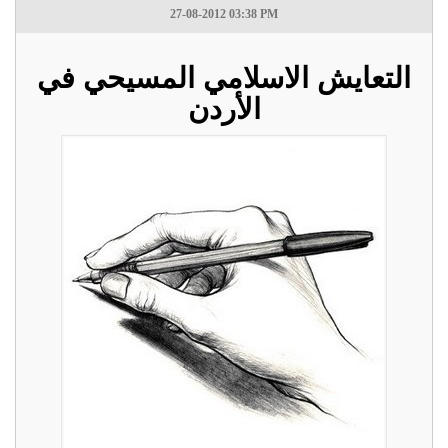
27-08-2012 03:38 PM
التعايش الاسلامي المسيحي في
الأردن