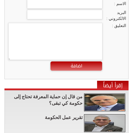
الاسم :
البريد
الالكتروني :
التعليق :
اضافة
إقرأ أيضاً
من قال إن حماية المعرفة تحتاج إلى
حكومة كي تبقى؟
تقرير عمل الحكومة