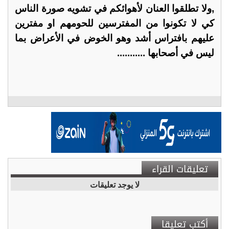
,ولا تطلقوا العنان لأهوائكم في تشويه صورة الناس
كي لا تكونوا من المفترسين للحومهم او مفترين
عليهم بافتراس أشد وهو الخوض في الأعراض بما
ليس في أصحابها ...........
تعليقات القراء
لا يوجد تعليقات
أكتب تعليقا