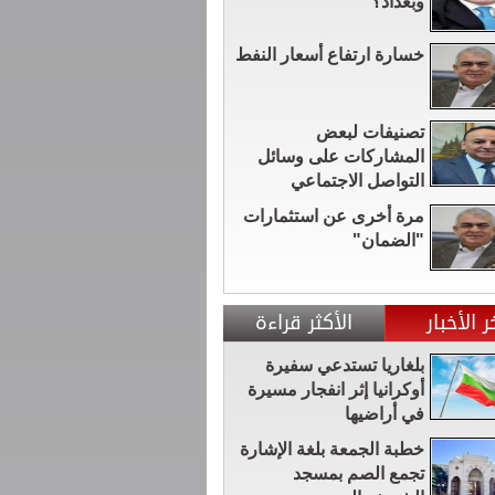
وبغداد؟
خسارة ارتفاع أسعار النفط
تصنيفات لبعض
المشاركات على وسائل
التواصل الاجتماعي
مرة أخرى عن استثمارات
"الضمان"
ر الأخبار
الأكثر قراءة
بلغاريا تستدعي سفيرة
أوكرانيا إثر انفجار مسيرة
في أراضيها
خطبة الجمعة بلغة الإشارة
تجمع الصم بمسجد