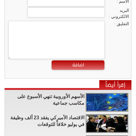
الاسم :
البريد
الالكتروني :
التعليق :
اضافة
إقرأ أيضاً
الأسهم الأوروبية تنهي الأسبوع على
مكاسب جماعية
الاقتصاد الأميركي يفقد 23 ألف وظيفة
في يوليو خلافاً للتوقعات