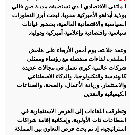
الملتقى الاقتصادي الذي تستضيفه مدينة صن فالي
بولاية أيداهو الأميركية سنويا، لبحث أبرز التطورات
السياسية والاقتصادية العالمية، بحضور قيادات
سياسية واقتصادية وإعلامية أميركية ودولية.
وعقد جلالته، يوم أمس الأربعاء على هامش
الملتقى، لقاءات منفصلة مع رؤساء وممثلي
شركات عالمية كبرى تعمل في مجالات عديدة
كالهندسة والتكنولوجيا، والذكاء الاصطناعي،
والاستثمار، وريادة الأعمال، والصحة، والصناعات
الكيميائية والتعدين.
وتطرقت اللقاءات إلى الفرص الاستثمارية في
القطاعات ذات الأولوية، وإمكانية إقامة شراكات
استراتيجية، إذ تم بحث فرص التعاون بين المملكة