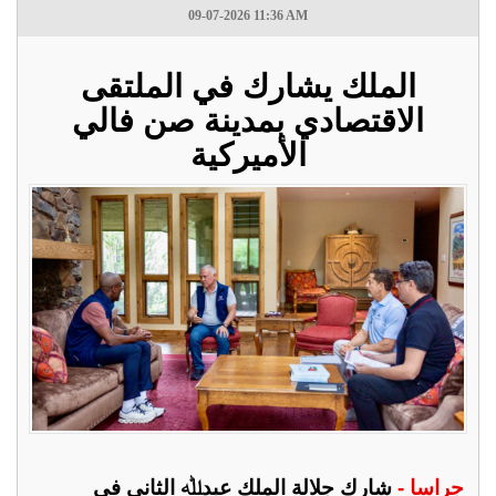
09-07-2026 11:36 AM
الملك يشارك في الملتقى
الاقتصادي بمدينة صن فالي
الأميركية
جراسا -
شارك جلالة الملك عبدﷲ الثاني في