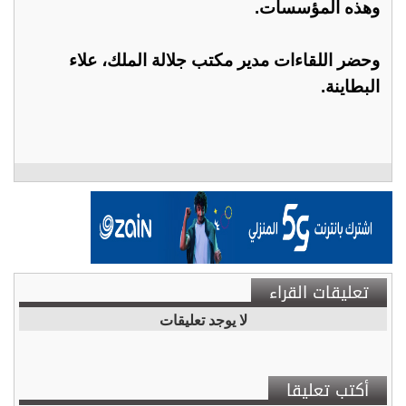
وهذه المؤسسات.
وحضر اللقاءات مدير مكتب جلالة الملك، علاء
البطاينة.
تعليقات القراء
لا يوجد تعليقات
أكتب تعليقا