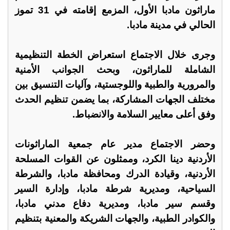
ماراثون مادبا الأول، المزمع إقامته في 31 تموز
الحالي في مدينة مادبا.
وجرى خلال الاجتماع استعراض الخطة التنظيمية
الشاملة للماراثون، وبحث الجوانب الأمنية
والمرورية والطبية واللوجستية، وآليات التنسيق بين
مختلف الجهات المشاركة، بما يضمن تنظيم الحدث
وفق أعلى معايير السلامة والانضباط.
وحضر الاجتماع مدير عام جمعية الماراثونات
الأردنية دينا الكرد، وممثلون عن القوات المسلحة
الأردنية، وقيادة الدرك ومحافظة مادبا، والشرطة
السياحية، ومديرية شرطة مادبا، وإدارة السير
وقسم سير مادبا، ومديرية دفاع مدني مادبا،
والكوادر الطبية، والجهات الشريكة والمعنية بتنظيم