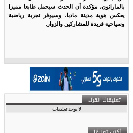
بالماراثون، مؤكدة أن الحدث سيحمل طابعا مميزا
يعكس هوية مدينة مادبا، وسيوفر تجربة رياضية
وسياحية فريدة للمشاركين والزوار.
تعليقات القراء
لا يوجد تعليقات
أكتب تعليقا