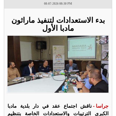
08-07-2026 08:30 PM
بدء الاستعدادات لتنفيذ ماراثون
مادبا الأول
جراسا -
ناقش اجتماع عقد في دار بلدية مادبا
الكبرى الترتيبات والاستعدادات الخاصة بتنظيم