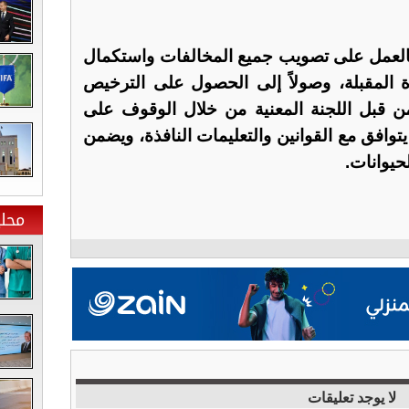
 بالعمل على تصويب جميع المخالفات واستكمال
رة المقبلة، وصولاً إلى الحصول على الترخيص
ن قبل اللجنة المعنية من خلال الوقوف على
توافق مع القوانين والتعليمات النافذة، ويضمن
لحيوانات.
محلي
لا يوجد تعليقات