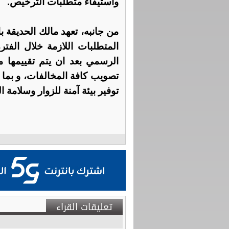
واستيفاء متطلبات الترخيص.
من جانبه، تعهد مالك الحديقة
المتطلبات اللازمة خلال الفت
الرسمي بعد ان يتم تقييمها م
تصويب كافة المخالفات، و بما ي
توفير بيئة آمنة للزوار وسلامة ا
تعليقات القراء