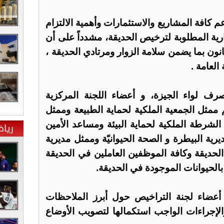
م كافة المشاريع والاستثمارات وأهمية الالتزام
ارية المطلوبة لترخيص الحديقة، مشدداً على أن
نون بما يضمن سلامة الزوار ومرتادي الحديقة ،
العامة .
رف لواء الجيزة، و أعضاء اللجنة المركزية
ممثل الجمعية الملكية لحماية الطبيعة وممثل
لشرطة الملكية لحماية البيئة ومساعد الأمين
ريا
ديرية البيطرة و الصحة الحيوانيّة وممثل مديرية
 الحديقة وكافة الموظفين العاملين في الحديقة
 بالحيوانات الموجودة في الحديقة.
أعضاء لجنة التراخيص حول أبرز الملاحظات
الإجراءات الواجب استكمالها لتصويب الأوضاع