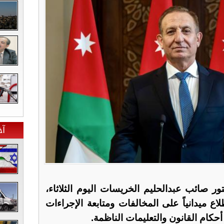
آخ
تور صائب عبدالحليم الخريسات اليوم الثلاثاء،
اع ميدانياً على المخالفات ومتابعة الإجراءات
أحكام القانون والتعليمات الناظمة.