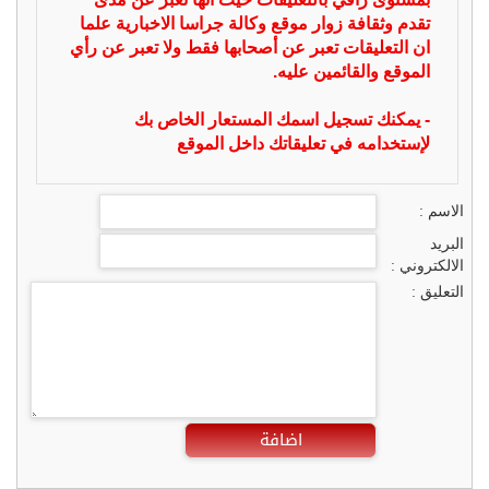
تقدم وثقافة زوار موقع وكالة جراسا الاخبارية علما
ان التعليقات تعبر عن أصحابها فقط ولا تعبر عن رأي
الموقع والقائمين عليه.
- يمكنك تسجيل اسمك المستعار الخاص بك
لإستخدامه في تعليقاتك داخل الموقع
الاسم :
البريد
الالكتروني :
التعليق :
اضافة