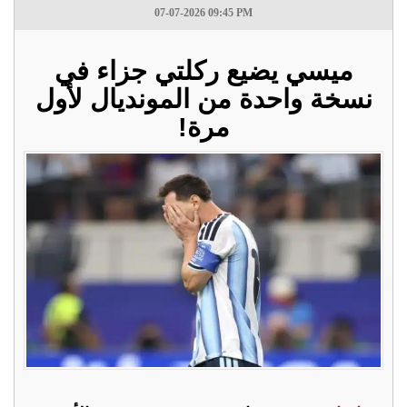
07-07-2026 09:45 PM
ميسي يضيع ركلتي جزاء في
نسخة واحدة من المونديال لأول
مرة!