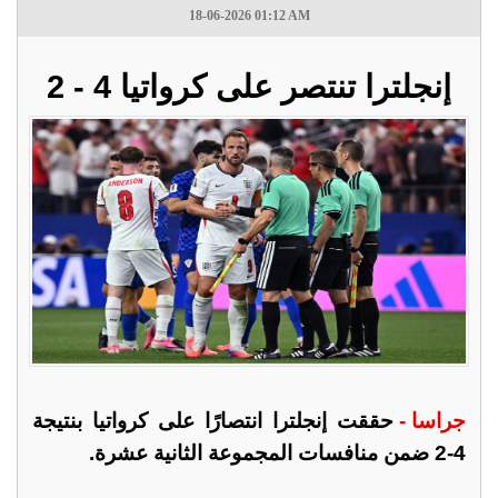
18-06-2026 01:12 AM
إنجلترا تنتصر على كرواتيا 4 - 2
جراسا -
حققت إنجلترا انتصارًا على كرواتيا بنتيجة
4-2 ضمن منافسات المجموعة الثانية عشرة.