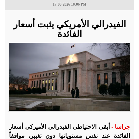
17-06-2026 10:06 PM
الفيدرالي الأمريكي يثبت أسعار
الفائدة
جراسا -
أبقى الاحتياطي الفيدرالي الأميركي أسعار
الفائدة عند نفس مستوياتها دون تغيير، موافقاً