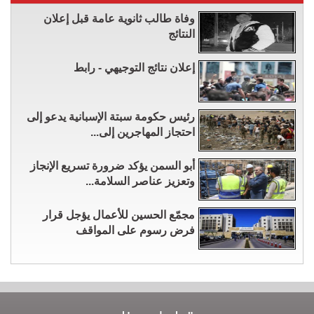
وفاة طالب ثانوية عامة قبل إعلان
النتائج
إعلان نتائج التوجيهي - رابط
رئيس حكومة سبتة الإسبانية يدعو إلى
احتجاز المهاجرين إلى...
أبو السمن يؤكد ضرورة تسريع الإنجاز
وتعزيز عناصر السلامة...
مجمّع الحسين للأعمال يؤجل قرار
فرض رسوم على المواقف