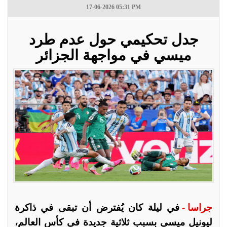
17-06-2026 05:31 PM
جدل تحكيمي حول عدم طرد
ميسي في مواجهة الجزائر
جراسا -
في ليلة كان يُفترض أن تبقى في ذاكرة
ليونيل ميسي بسبب ثلاثية جديدة في كأس العالم،