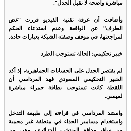
مباشرة واضحة لا تقبل الجدل".
وأضافت أن غرفة تقنية الفيديو قررت "غض
الطرف" عن الواقعة وعدم استدعاء الحكم
لمراجعتها، في موقف وصفته الشبكة بعبارات حادة.
خبير تحكيمي: الحالة تستوجب الطرد
لم يقتصر الجدل على الحسابات الجماهيرية، إذ أكد
الخبير التحكيمي السعودي فهد المرداسي أن
اللقطة كانت تستوجب بطاقة حمراء مباشرة
لميسي.
واستند المرداسي في قراءته إلى طبيعة التدخل
واستخدام مسامير الحذاء في منطقة غير محمية
من ساق مدافع المنتخب الجزائري، وهي من