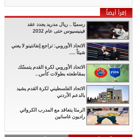
إقرأ أيضاً
رسميًا .. ريال مدريد يجدد عقد
فينيسيوس حتى عام 2032
الاتحاد الأوروبي: تراجع إنفانتينو لا يعني
شيئاً .....
الاتحاد الأوروبي لكرة القدم يتمسّك
بمقاطعته بطولات كأس...
الاتحاد الفلسطيني لكرة القدم يشيد
بالدعم الأردني
الرمثا يتعاقد مع المدرب الكرواتي
راديون غاسانين