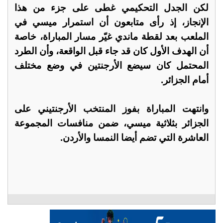
لكن الجدل التحكيمي غطى على جزء من هذا
الإنجاز، إذ رأى متابعون أن استمرار ميسي في
الملعب بعد لقطة ماندي غيّر مسار المباراة، خاصة
أن الهدف الأول كان قد جاء قبل الواقعة، وأن الطرد
المحتمل كان سيضع الأرجنتين في وضع مختلف
أمام الجزائر.
وانتهت المباراة بفوز المنتخب الأرجنتيني على
الجزائر بثلاثية ميسي، ضمن منافسات المجموعة
العاشرة التي تضم أيضا النمسا والأردن.