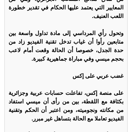
المعايير التي يعتمد عليها الحكام في تقدير خطورة
اللعب العنيف.
وتحول رأي المرداسي إلى مادة تداول واسعة بين
متابعين رأوا أن غياب تدخل تقنية الفيديو زاد من
حدة الجدل، خصوصا أن الحالة وقعت أمام لاعب
بحجم ميسي وفي مباراة جماهيرية كبيرة.
غضب عربي على إكس
على منصة إكس، تفاعلت حسابات عربية وجزائرية
بكثافة مع اللقطة، بين من رأى أن ميسي استفاد
من مكانته ونجوميته، ومن اعتبر أن الحكم وتقنية
الفيديو تعاملا مع الحالة بتساهل غير مبرر.