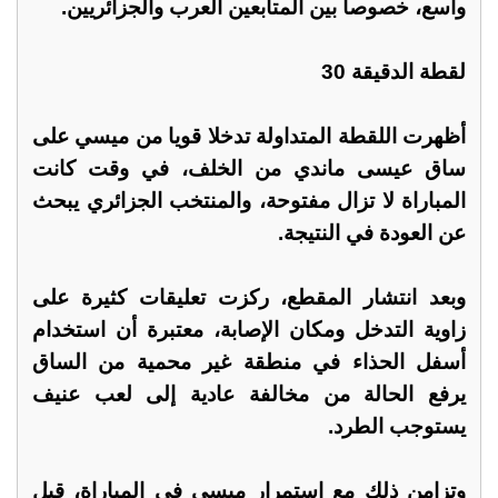
واسع، خصوصا بين المتابعين العرب والجزائريين.
لقطة الدقيقة 30
أظهرت اللقطة المتداولة تدخلا قويا من ميسي على
ساق عيسى ماندي من الخلف، في وقت كانت
المباراة لا تزال مفتوحة، والمنتخب الجزائري يبحث
عن العودة في النتيجة.
وبعد انتشار المقطع، ركزت تعليقات كثيرة على
زاوية التدخل ومكان الإصابة، معتبرة أن استخدام
أسفل الحذاء في منطقة غير محمية من الساق
يرفع الحالة من مخالفة عادية إلى لعب عنيف
يستوجب الطرد.
وتزامن ذلك مع استمرار ميسي في المباراة، قبل