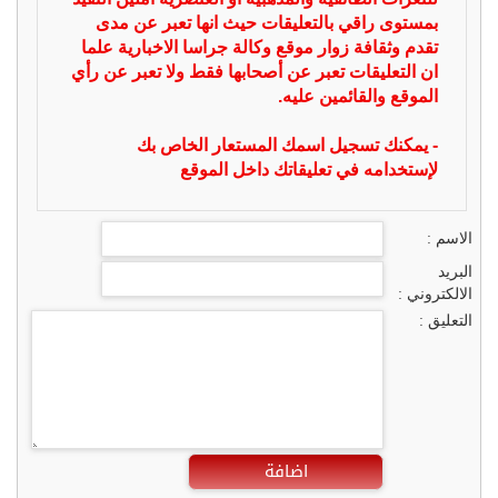
بمستوى راقي بالتعليقات حيث انها تعبر عن مدى
تقدم وثقافة زوار موقع وكالة جراسا الاخبارية علما
ان التعليقات تعبر عن أصحابها فقط ولا تعبر عن رأي
الموقع والقائمين عليه.
- يمكنك تسجيل اسمك المستعار الخاص بك
لإستخدامه في تعليقاتك داخل الموقع
الاسم :
البريد
الالكتروني :
التعليق :
اضافة