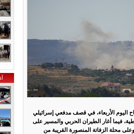
آخ
اليوم الأربعاء، في قصف مدفعي إسرائيلي
ة، فيما أغار الطيران الحربي والمسير على
وعلى محلة الزفاتة المنصورة القريبة من