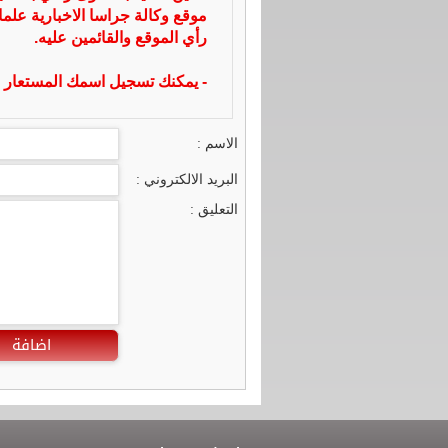
موقع وكالة جراسا الاخبارية علما
رأي الموقع والقائمين عليه.
- يمكنك تسجيل اسمك المستعار ا
الاسم :
البريد الالكتروني :
التعليق :
اضافة