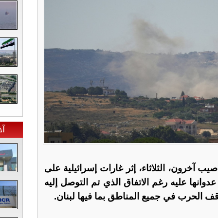
آخ
اص وأصيب آخرون، الثلاثاء، إثر غارات إسرائيلية على
وانها عليه رغم الاتفاق الذي تم التوصل إليه
وقف الحرب في جميع المناطق بما فيها لبنان.