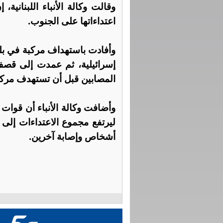
وقالت وكالة الأنباء اللبنانية
اعتداءاتها على الجنوب.
وأفادت باستهداف مركبة في بل
إسرائيلية، ثم عمدت إلى قصف
المصابين قبل أن تستهدف مركبة 
وأضافت وكالة الأنباء أن قوات
أشخاص وإصابة آخرين.