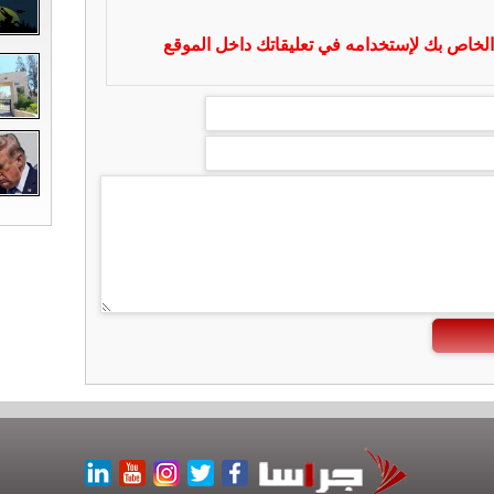
لخاص بك لإستخدامه في تعليقاتك داخل الموقع