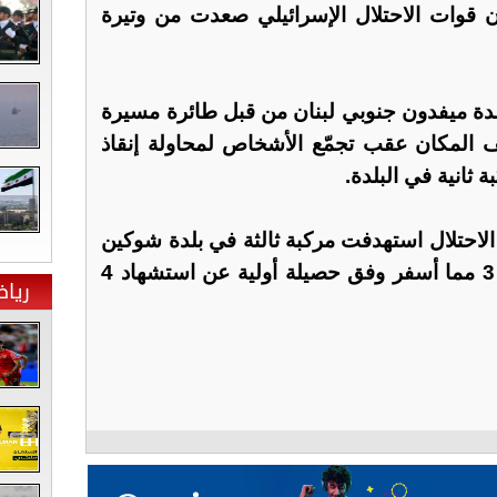
، إن قوات الاحتلال الإسرائيلي صعدت من وتيرة
دة ميفدون جنوبي لبنان من قبل طائرة مسيرة
 المكان عقب تجمّع الأشخاص لمحاولة إنقاذ
ثانية في البلدة.
 الاحتلال استهدفت مركبة ثالثة في بلدة شوكين
ليرتفع مجموع الاعتداءات إلى 3 مما أسفر وفق حصيلة أولية عن استشهاد 4
ريا