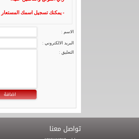
- يمكنك تسجيل اسمك المستعار ا
الاسم :
البريد الالكتروني :
التعليق :
اضافة
تواصل معنا