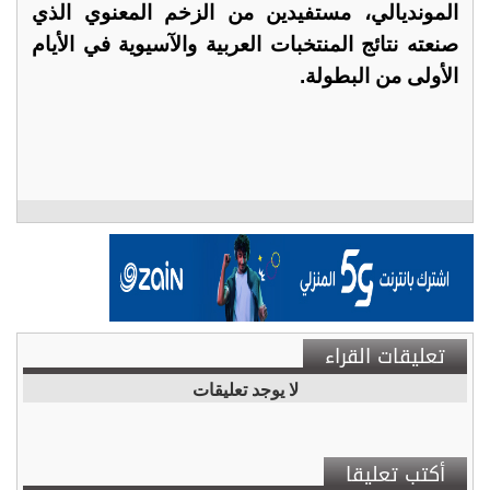
المونديالي، مستفيدين من الزخم المعنوي الذي
صنعته نتائج المنتخبات العربية والآسيوية في الأيام
الأولى من البطولة.
تعليقات القراء
لا يوجد تعليقات
أكتب تعليقا